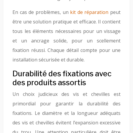
En cas de problèmes, un
kit de réparation
peut
être une solution pratique et efficace. Il contient
tous les éléments nécessaires pour un vissage
et un ancrage solide, pour un scellement
fixation réussi. Chaque détail compte pour une
installation sécurisée et durable.
Durabilité des fixations avec
des produits assortis
Un choix judicieux des vis et chevilles est
primordial pour garantir la durabilité des
fixations. Le diamètre et la longueur adéquats
des vis et chevilles évitent l’expansion excessive
du trou. Une attention particulière doit être