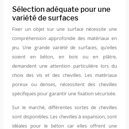
Sélection adéquate pour une
variété de surfaces
Fixer un objet sur une surface nécessite une
compréhension approfondie des matériaux en
jeu. Une grande variété de surfaces, qu’elles
soient en béton, en bois ou en plâtre,
demandent une attention particulière lors du
choix des vis et des chevilles. Les matériaux
poreux ou denses, nécessitent des chevilles
spécifiques pour garantir une fixation sécurisée.
Sur le marché, différentes sortes de chevilles
sont disponibles. Les chevilles à expansion, sont
idéales pour le béton car elles offrent une