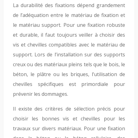
La durabilité des fixations dépend grandement
de l’adéquation entre le matériau de fixation et
le matériau support. Pour une fixation robuste
et durable, il faut toujours veiller à choisir des
vis et chevilles compatibles avec le matériau de
support. Lors de l’installation sur des supports
creux ou des matériaux pleins tels que le bois, le
béton, le plâtre ou les briques, l’utilisation de
chevilles spécifiques est primordiale pour
prévenir les dommages.
Il existe des critères de sélection précis pour
choisir les bonnes vis et chevilles pour les
travaux sur divers matériaux. Pour une fixation