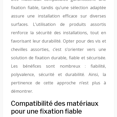
fixation fiable, tandis qu’une sélection adaptée
assure une installation efficace sur diverses
surfaces. L’utilisation de produits assortis
renforce la sécurité des installations, tout en
favorisant leur durabilité. Opter pour des vis et
chevilles assorties, c’est s’orienter vers une
solution de fixation durable, fiable et sécurisée.
Les bénéfices sont nombreux : fiabilité,
polyvalence, sécurité et durabilité. Ainsi, la
pertinence de cette approche n’est plus à
démontrer.
Compatibilité des matériaux
pour une fixation fiable