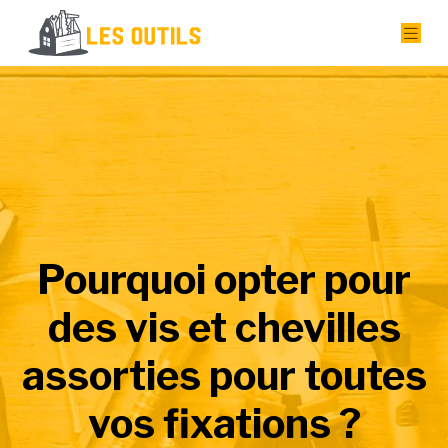
Pourquoi opter pour
des vis et chevilles
assorties pour toutes
vos fixations ?