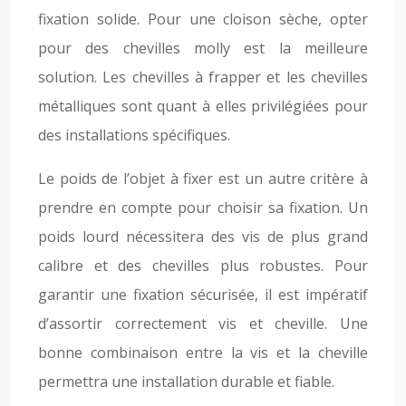
fixation solide. Pour une cloison sèche, opter
pour des chevilles molly est la meilleure
solution. Les chevilles à frapper et les chevilles
métalliques sont quant à elles privilégiées pour
des installations spécifiques.
Le poids de l’objet à fixer est un autre critère à
prendre en compte pour choisir sa fixation. Un
poids lourd nécessitera des vis de plus grand
calibre et des chevilles plus robustes. Pour
garantir une fixation sécurisée, il est impératif
d’assortir correctement vis et cheville. Une
bonne combinaison entre la vis et la cheville
permettra une installation durable et fiable.