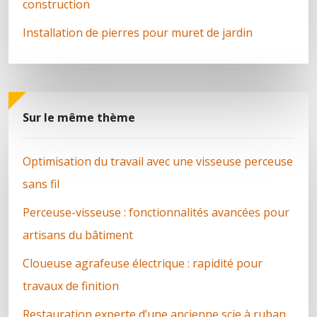
construction
Installation de pierres pour muret de jardin
Sur le même thème
Optimisation du travail avec une visseuse perceuse
sans fil
Perceuse-visseuse : fonctionnalités avancées pour
artisans du bâtiment
Cloueuse agrafeuse électrique : rapidité pour
travaux de finition
Restauration experte d’une ancienne scie à ruban