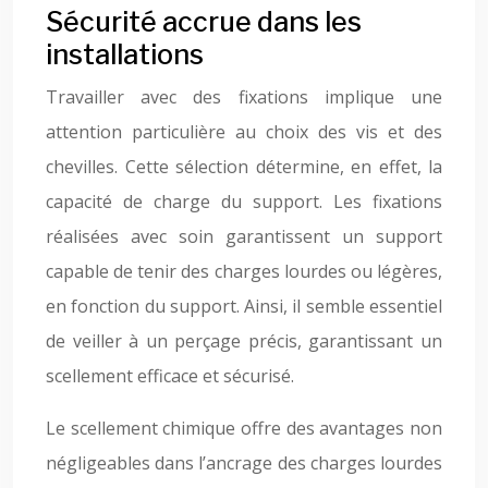
Sécurité accrue dans les
installations
Travailler avec des fixations implique une
attention particulière au choix des vis et des
chevilles. Cette sélection détermine, en effet, la
capacité de charge du support. Les fixations
réalisées avec soin garantissent un support
capable de tenir des charges lourdes ou légères,
en fonction du support. Ainsi, il semble essentiel
de veiller à un perçage précis, garantissant un
scellement efficace et sécurisé.
Le scellement chimique offre des avantages non
négligeables dans l’ancrage des charges lourdes