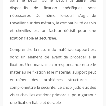
dans le béton ou le béton cellulaire, des
dispositifs de fixation spécifiques sont
nécessaires. De même, lorsqu’il s’agit de
travailler sur des métaux, la compatibilité des vis
et chevilles est un facteur décisif pour une
fixation fiable et sécurisée.
Comprendre la nature du matériau support est
donc un élément clé avant de procéder à la
fixation. Une mauvaise correspondance entre le
matériau de fixation et le matériau support peut
entraîner des problèmes structurels et
compromettre la sécurité. Le choix judicieux des
vis et chevilles est donc primordial pour garantir
une fixation fiable et durable.