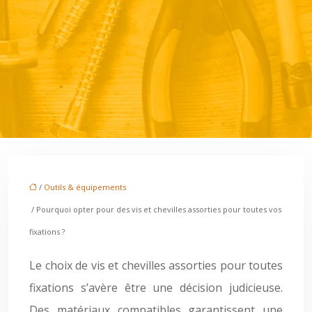
/
Outils & équipements
/ Pourquoi opter pour des vis et chevilles assorties pour toutes vos
fixations ?
Le choix de vis et chevilles assorties pour toutes
fixations s’avère être une décision judicieuse.
Des matériaux compatibles garantissent une