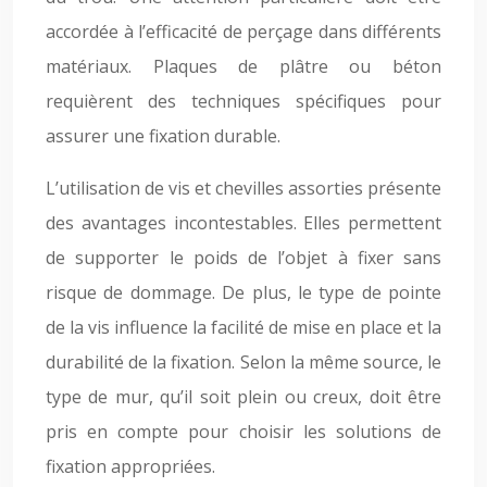
accordée à l’efficacité de perçage dans différents
matériaux. Plaques de plâtre ou béton
requièrent des techniques spécifiques pour
assurer une fixation durable.
L’utilisation de vis et chevilles assorties présente
des avantages incontestables. Elles permettent
de supporter le poids de l’objet à fixer sans
risque de dommage. De plus, le type de pointe
de la vis influence la facilité de mise en place et la
durabilité de la fixation. Selon la même source, le
type de mur, qu’il soit plein ou creux, doit être
pris en compte pour choisir les solutions de
fixation appropriées.