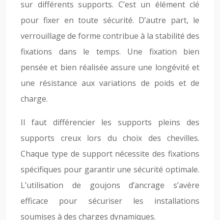
sur différents supports. C’est un élément clé
pour fixer en toute sécurité. D’autre part, le
verrouillage de forme contribue à la stabilité des
fixations dans le temps. Une fixation bien
pensée et bien réalisée assure une longévité et
une résistance aux variations de poids et de
charge.
Il faut différencier les supports pleins des
supports creux lors du choix des chevilles.
Chaque type de support nécessite des fixations
spécifiques pour garantir une sécurité optimale.
L’utilisation de goujons d’ancrage s’avère
efficace pour sécuriser les installations
soumises à des charges dynamiques.