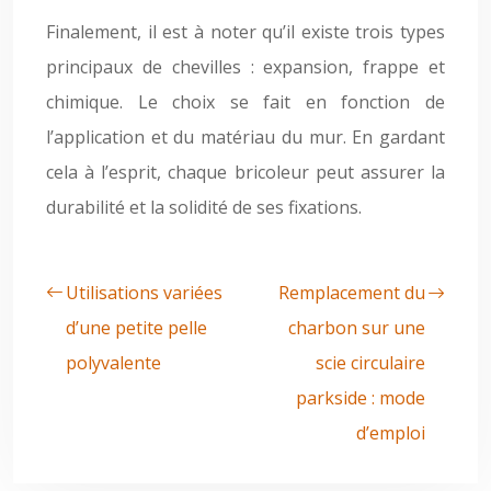
Finalement, il est à noter qu’il existe trois types
principaux de chevilles : expansion, frappe et
chimique. Le choix se fait en fonction de
l’application et du matériau du mur. En gardant
cela à l’esprit, chaque bricoleur peut assurer la
durabilité et la solidité de ses fixations.
Utilisations variées
Remplacement du
d’une petite pelle
charbon sur une
polyvalente
scie circulaire
parkside : mode
d’emploi