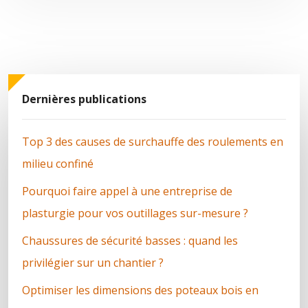
Dernières publications
Top 3 des causes de surchauffe des roulements en
milieu confiné
Pourquoi faire appel à une entreprise de
plasturgie pour vos outillages sur-mesure ?
Chaussures de sécurité basses : quand les
privilégier sur un chantier ?
Optimiser les dimensions des poteaux bois en