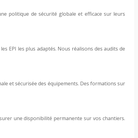
e politique de sécurité globale et efficace sur leurs
r les EPI les plus adaptés. Nous réalisons des audits de
timale et sécurisée des équipements. Des formations sur
ssurer une disponibilité permanente sur vos chantiers.