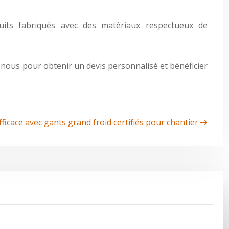
its fabriqués avec des matériaux respectueux de
z-nous pour obtenir un devis personnalisé et bénéficier
fficace avec gants grand froid certifiés pour chantier