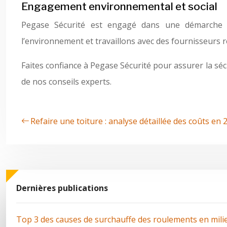
Engagement environnemental et social
Pegase Sécurité est engagé dans une démarche d
l’environnement et travaillons avec des fournisseurs
Faites confiance à Pegase Sécurité pour assurer la séc
de nos conseils experts.
Refaire une toiture : analyse détaillée des coûts en 
Dernières publications
Top 3 des causes de surchauffe des roulements en mili