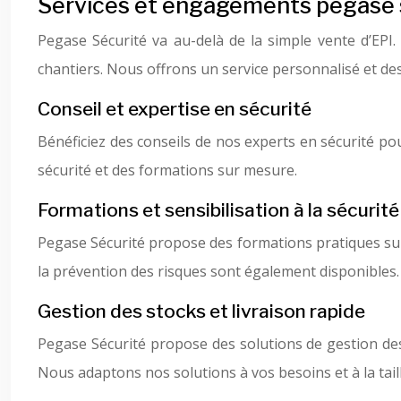
Services et engagements pegase sé
Pegase Sécurité va au-delà de la simple vente d’EPI.
chantiers. Nous offrons un service personnalisé et de
Conseil et expertise en sécurité
Bénéficiez des conseils de nos experts en sécurité pour
sécurité et des formations sur mesure.
Formations et sensibilisation à la sécurité
Pegase Sécurité propose des formations pratiques sur l
la prévention des risques sont également disponibles.
Gestion des stocks et livraison rapide
Pegase Sécurité propose des solutions de gestion des 
Nous adaptons nos solutions à vos besoins et à la taill