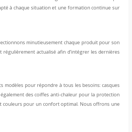
apté à chaque situation et une formation continue sur
électionnons minutieusement chaque produit pour son
régulièrement actualisé afin d’intégrer les dernières
nts modèles pour répondre à tous les besoins: casques
également des coiffes anti-chaleur pour la protection
 et couleurs pour un confort optimal. Nous offrons une