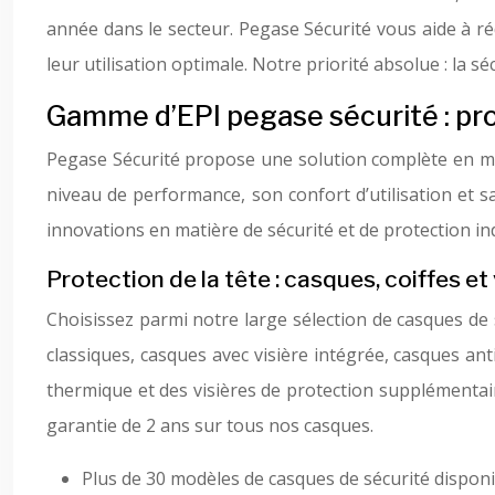
année dans le secteur. Pegase Sécurité vous aide à r
leur utilisation optimale. Notre priorité absolue : la séc
Gamme d’EPI pegase sécurité : pr
Pegase Sécurité propose une solution complète en m
niveau de performance, son confort d’utilisation et 
innovations en matière de sécurité et de protection ind
Protection de la tête : casques, coiffes et
Choisissez parmi notre large sélection de casques de
classiques, casques avec visière intégrée, casques a
thermique et des visières de protection supplémentair
garantie de 2 ans sur tous nos casques.
Plus de 30 modèles de casques de sécurité dispon