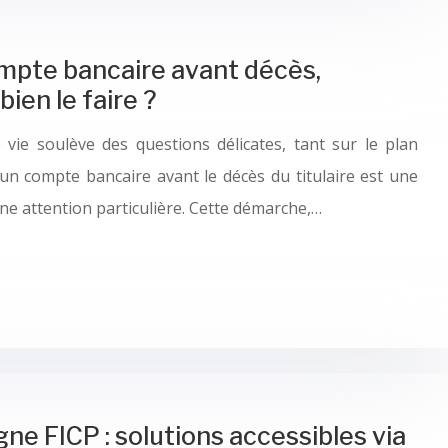
compte bancaire avant décès,
ien le faire ?
 vie soulève des questions délicates, tant sur le plan
’un compte bancaire avant le décès du titulaire est une
ne attention particulière. Cette démarche,…
ne FICP : solutions accessibles via