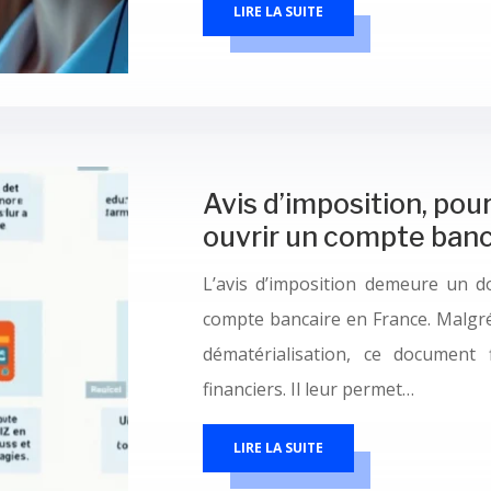
LIRE LA SUITE
Avis d’imposition, pou
ouvrir un compte banc
L’avis d’imposition demeure un d
compte bancaire en France. Malgré 
dématérialisation, ce document 
financiers. Il leur permet…
LIRE LA SUITE