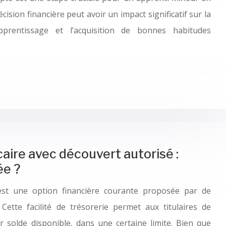
cision financière peut avoir un impact significatif sur la
prentissage et l’acquisition de bonnes habitudes
aire avec découvert autorisé :
ée ?
est une option financière courante proposée par de
ette facilité de trésorerie permet aux titulaires de
 solde disponible, dans une certaine limite. Bien que