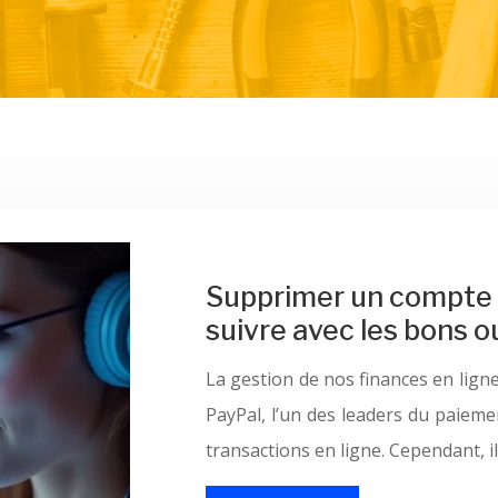
Supprimer un compte b
suivre avec les bons o
La gestion de nos finances en ligne
PayPal, l’un des leaders du paieme
transactions en ligne. Cependant, 