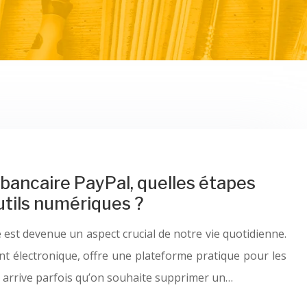
ancaire PayPal, quelles étapes
utils numériques ?
 est devenue un aspect crucial de notre vie quotidienne.
nt électronique, offre une plateforme pratique pour les
il arrive parfois qu’on souhaite supprimer un…