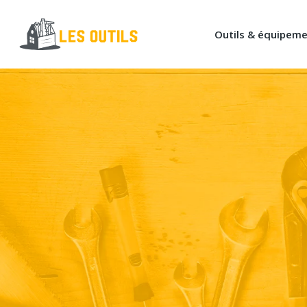
Outils & équipem