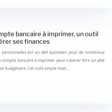
mpte bancaire à imprimer, un outil
érer ses finances
es personnelles est un défi quotidien pour de nombreux
de compte bancaire à imprimer peut s’avérer être un allié
se budgétaire. Cet outil simple mais…