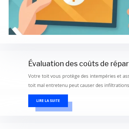
Évaluation des coûts de répar
Votre toit vous protège des intempéries et as
toit mal entretenu peut causer des infiltratio
LIRE LA SUITE