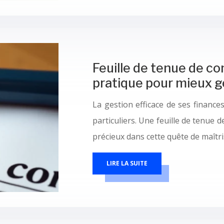
Feuille de tenue de co
pratique pour mieux g
La gestion efficace de ses financ
particuliers. Une feuille de tenue 
précieux dans cette quête de maîtri
LIRE LA SUITE