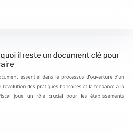
rquoi il reste un document clé pour
aire
ocument essentiel dans le processus d’ouverture d’un
l’évolution des pratiques bancaires et la tendance à la
fiscal joue un rôle crucial pour les établissements